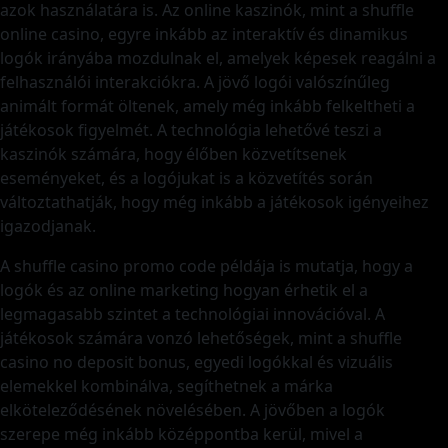
azok használatára is. Az online kaszinók, mint a shuffle
online casino, egyre inkább az interaktív és dinamikus
logók irányába mozdulnak el, amelyek képesek reagálni a
felhasználói interakciókra. A jövő logói valószínűleg
animált formát öltenek, amely még inkább felkeltheti a
játékosok figyelmét. A technológia lehetővé teszi a
kaszinók számára, hogy élőben közvetítsenek
eseményeket, és a logójukat is a közvetítés során
változtathatják, hogy még inkább a játékosok igényeihez
igazodjanak.
A shuffle casino promo code példája is mutatja, hogy a
logók és az online marketing hogyan érhetik el a
legmagasabb szintet a technológiai innovációval. A
játékosok számára vonzó lehetőségek, mint a shuffle
casino no deposit bonus, egyedi logókkal és vizuális
elemekkel kombinálva, segíthetnek a márka
elköteleződésének növelésében. A jövőben a logók
szerepe még inkább középpontba kerül, mivel a