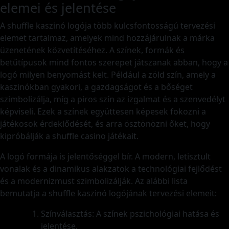
elemei és jelentése
A shuffle kaszinó logója több kulcsfontosságú tervezési
elemet tartalmaz, amelyek mind hozzájárulnak a márka
üzenetének közvetítéséhez. A színek, formák és
betűtípusok mind fontos szerepet játszanak abban, hogy a
logó milyen benyomást kelt. Például a zöld szín, amely a
kaszinókban gyakori, a gazdagságot és a bőséget
szimbolizálja, míg a piros szín az izgalmat és a szenvedélyt
képviseli. Ezek a színek együttesen képesek fokozni a
játékosok érdeklődését, és arra ösztönözni őket, hogy
kipróbálják a shuffle casino játékait.
A logó formája is jelentőséggel bír. A modern, letisztult
vonalak és a dinamikus alakzatok a technológiai fejlődést
és a modernizmust szimbolizálják. Az alábbi lista
bemutatja a shuffle kaszinó logójának tervezési elemeit:
Színválasztás: A színek pszichológiai hatása és
jelentése.