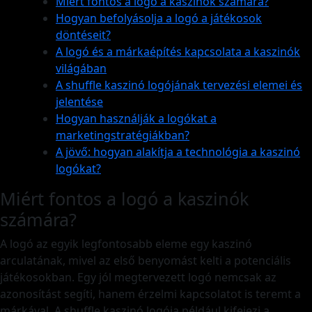
Miért fontos a logó a kaszinók számára?
Hogyan befolyásolja a logó a játékosok
döntéseit?
A logó és a márkaépítés kapcsolata a kaszinók
világában
A shuffle kaszinó logójának tervezési elemei és
jelentése
Hogyan használják a logókat a
marketingstratégiákban?
A jövő: hogyan alakítja a technológia a kaszinó
logókat?
Miért fontos a logó a kaszinók
számára?
A logó az egyik legfontosabb eleme egy kaszinó
arculatának, mivel az első benyomást kelti a potenciális
játékosokban. Egy jól megtervezett logó nemcsak az
azonosítást segíti, hanem érzelmi kapcsolatot is teremt a
márkával. A shuffle kaszinó logója például kifejezi a