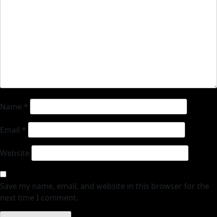
Name
*
Email
*
Website
Save my name, email, and website in this browser for the
next time I comment.