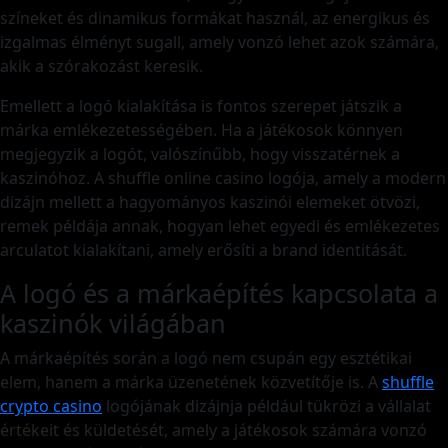
színeket és dinamikus formákat használ, az energikus és
izgalmas élményt sugall, amely vonzó lehet azok számára,
akik a szórakozást keresik.
Emellett a logó kialakítása is fontos szerepet játszik a
márka emlékezetességében. Ha a játékosok könnyen
megjegyzik a logót, valószínűbb, hogy visszatérnek a
kaszinóhoz. A shuffle online casino logója, amely a modern
dizájn mellett a hagyományos kaszinói elemeket ötvözi,
remek példája annak, hogyan lehet egyedi és emlékezetes
arculatot kialakítani, amely erősíti a brand identitását.
A logó és a márkaépítés kapcsolata a
kaszinók világában
A márkaépítés során a logó nem csupán egy esztétikai
elem, hanem a márka üzenetének közvetítője is. A
shuffle
crypto casino
logójának dizájnja például tükrözi a vállalat
értékeit és küldetését, amely a játékosok számára vonzó